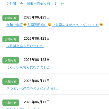
７月誕生会・国際交流会を行いました
2026年06月23日
お知らせ
令和９年度
入園説明会に
ご来園ありがとうございました
2026年06月23日
お知らせ
６月誕生会を行いました
2026年06月23日
お知らせ
じゃがいも堀りに行きました
2026年06月11日
お知らせ
さつまいもの苗を植えに行きました
2026年06月11日
お知らせ