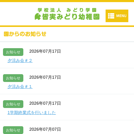
2026年07月17日
お知らせ
夕涼み会＃２
2026年07月17日
お知らせ
夕涼み会＃１
2026年07月17日
お知らせ
1学期終業式を行いました
2026年07月07日
お知らせ