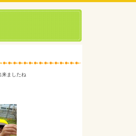
出来ましたね