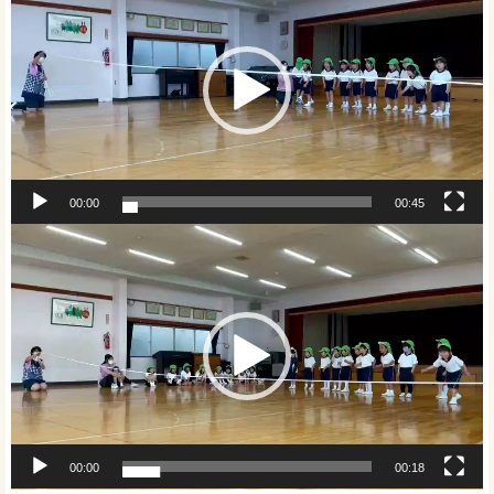
プ
レ
ー
ヤ
ー
00:00
00:45
動
画
プ
レ
ー
ヤ
ー
00:00
00:18