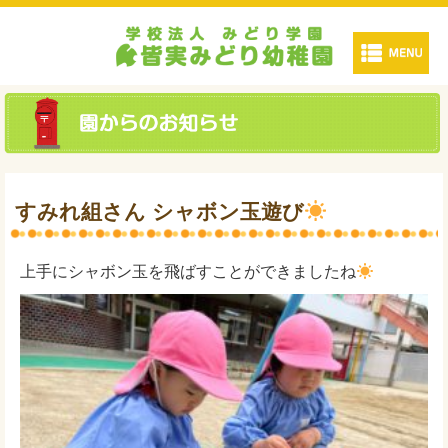
すみれ組さん シャボン玉遊び
上手にシャボン玉を飛ばすことができましたね