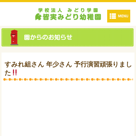
すみれ組さん 年少さん 予行演習頑張りまし
た