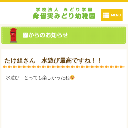
たけ組さん 水遊び最高ですね！！
水遊び とっても楽しかったね