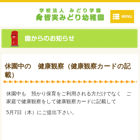
休園中の 健康観察（健康観察カードの記
載）
休園中も 預かり保育をご利用される方だけでなく ご
家庭で健康観察をして健康観察カードに記載して
5月7日（木）にご提出下さい。