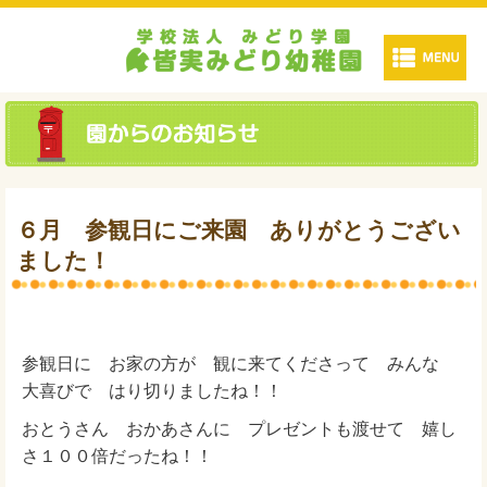
６月 参観日にご来園 ありがとうござい
ました！
参観日に お家の方が 観に来てくださって みんな
大喜びで はり切りましたね！！
おとうさん おかあさんに プレゼントも渡せて 嬉し
さ１００倍だったね！！