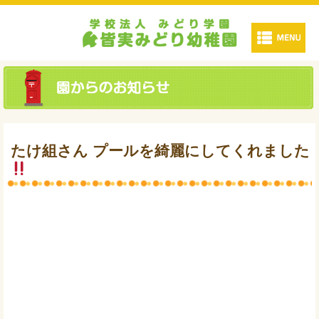
たけ組さん プールを綺麗にしてくれました