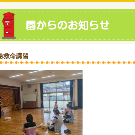
急救命講習