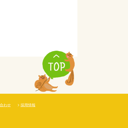
合わせ
採用情報