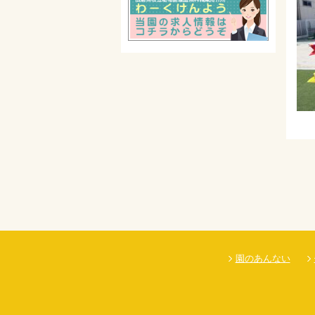
園のあんない