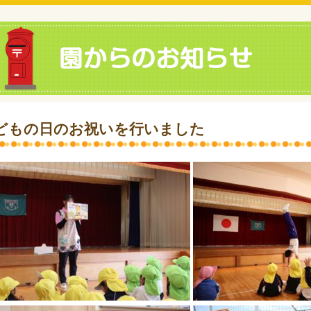
どもの日のお祝いを行いました