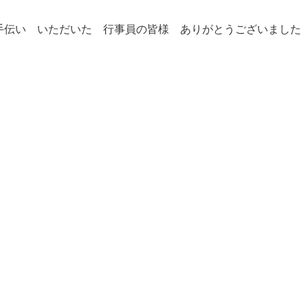
手伝い いただいた 行事員の皆様 ありがとうございました