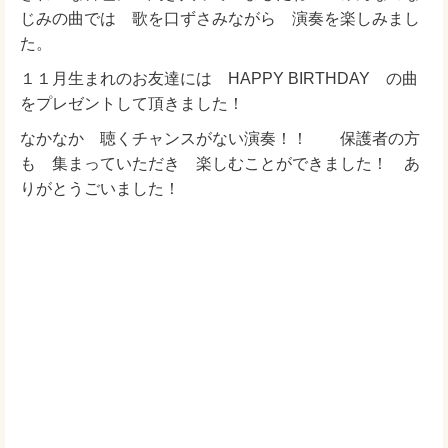
じみの曲では 歌を口ずさみながら 演奏を楽しみまし
た。
１１月生まれのお友達には HAPPY BIRTHDAY の曲
をプレゼントして頂きました！
なかなか 聴くチャンスがない演奏！！ 保護者の方
も 集まっていただき 楽しむことができました！ あ
りがとうごいました！