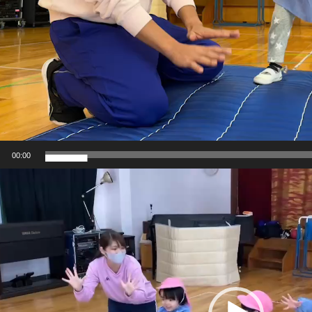
00:00