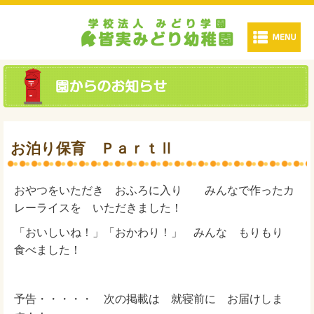
お泊り保育 ＰａｒｔⅡ
おやつをいただき おふろに入り みんなで作ったカ
レーライスを いただきました！
「おいしいね！」「おかわり！」 みんな もりもり
食べました！
予告・・・・・ 次の掲載は 就寝前に お届けしま