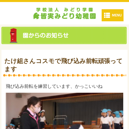
たけ組さんコスモで飛び込み前転頑張って
ます
飛び込み前転を練習しています、かっこいいね