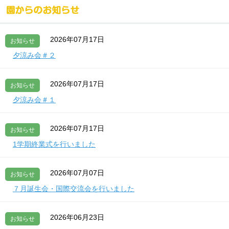
2026年07月17日
お知らせ
夕涼み会＃２
2026年07月17日
お知らせ
夕涼み会＃１
2026年07月17日
お知らせ
1学期終業式を行いました
2026年07月07日
お知らせ
７月誕生会・国際交流会を行いました
2026年06月23日
お知らせ